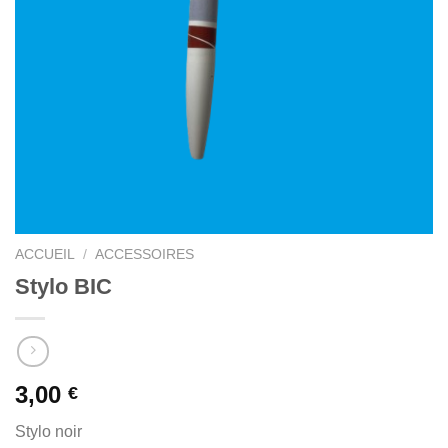
ACCUEIL
/
ACCESSOIRES
Stylo BIC
3,00
€
Stylo noir